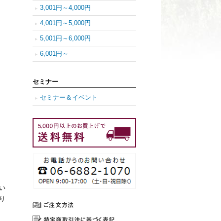
3,001円～4,000円
4,001円～5,000円
5,001円～6,000円
6,001円～
セミナー
セミナー＆イベント
い
り