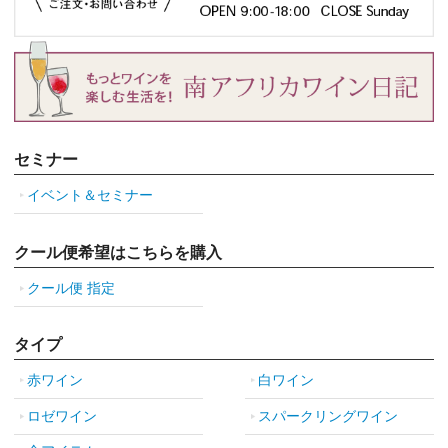
セミナー
イベント＆セミナー
クール便希望はこちらを購入
クール便 指定
タイプ
赤ワイン
白ワイン
ロゼワイン
スパークリングワイン