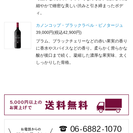
細やかで緻密な美しい渋みと引き締まったボデ
ィ。
カノンコップ・ブラックラベル・ピノタージュ
39,000円(税込42,900円)
プラム、ブラックチェリーなどの赤い果実の香り
に香水やスパイスなどの香り。柔らかく滑らかな
酸が後口まで続く。凝縮した濃厚な果実味、太く
しっかりした骨格。