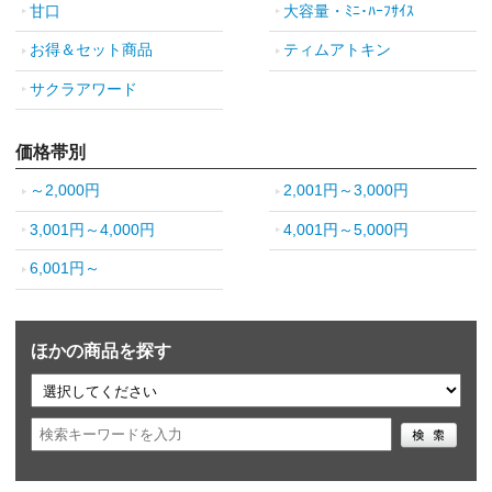
甘口
大容量・ﾐﾆ･ﾊｰﾌｻｲｽ
お得＆セット商品
ティムアトキン
サクラアワード
価格帯別
～2,000円
2,001円～3,000円
3,001円～4,000円
4,001円～5,000円
6,001円～
ほかの商品を探す