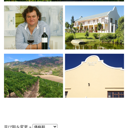
並び順を変更 »