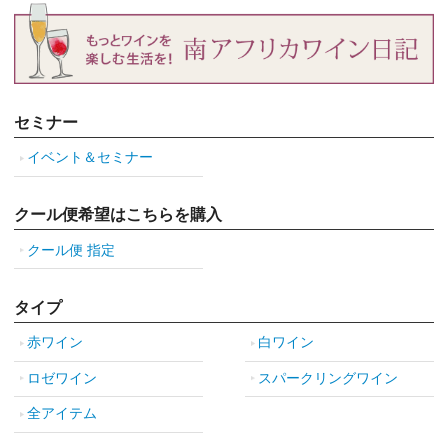
セミナー
イベント＆セミナー
クール便希望はこちらを購入
クール便 指定
タイプ
赤ワイン
白ワイン
ロゼワイン
スパークリングワイン
全アイテム