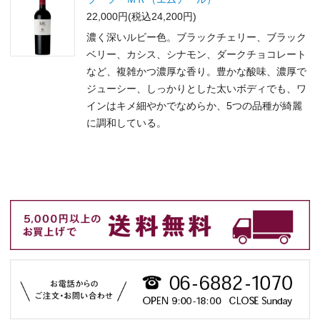
22,000円(税込24,200円)
濃く深いルビー色。ブラックチェリー、ブラック
ベリー、カシス、シナモン、ダークチョコレート
など、複雑かつ濃厚な香り。豊かな酸味、濃厚で
ジューシー、しっかりとした太いボディでも、ワ
インはキメ細やかでなめらか、5つの品種が綺麗
に調和している。