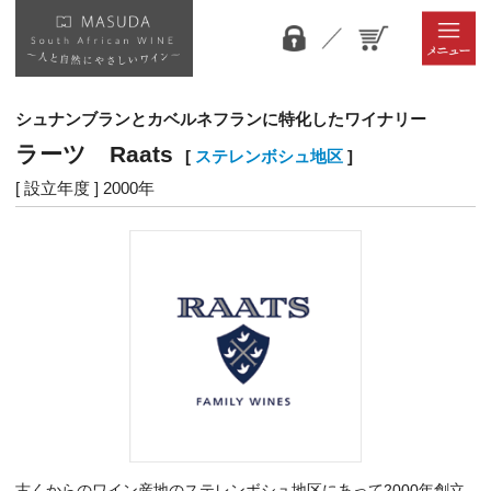
シュナンブランとカベルネフランに特化したワイナリー
ラーツ Raats
[
ステレンボシュ地区
]
[ 設立年度 ] 2000年
古くからのワイン産地のステレンボシュ地区にあって2000年創立