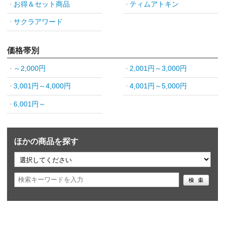
お得＆セット商品
ティムアトキン
サクラアワード
価格帯別
～2,000円
2,001円～3,000円
3,001円～4,000円
4,001円～5,000円
6,001円～
ほかの商品を探す