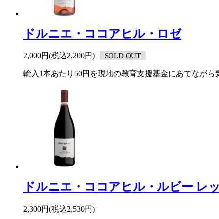
ドルニエ・ココアヒル・ロゼ
2,000円(税込2,200円)
SOLD OUT
輸入1本あたり50円を現地の教育支援基金にあてなが
ドルニエ・ココアヒル・ルビー レ
2,300円(税込2,530円)