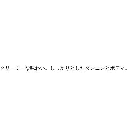
クリーミーな味わい。しっかりとしたタンニンとボディ。