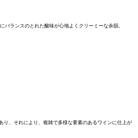
にバランスのとれた酸味が心地よくクリーミーな余韻。
種類あり、それにより、複雑で多様な要素のあるワインに仕上が