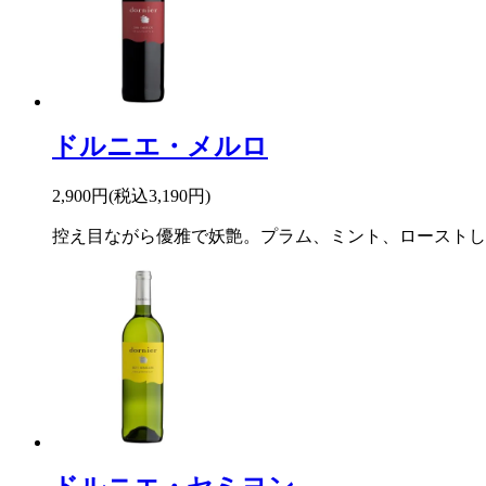
ドルニエ・メルロ
2,900円(税込3,190円)
控え目ながら優雅で妖艶。プラム、ミント、ローストし