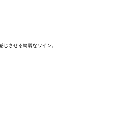
を感じさせる綺麗なワイン。