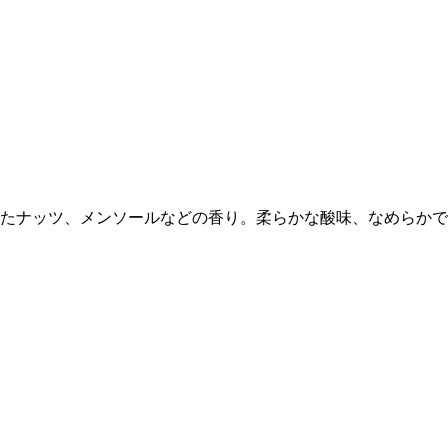
たナッツ、メンソールなどの香り。柔らかな酸味、なめらかで