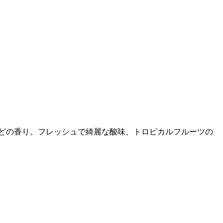
などの香り。フレッシュで綺麗な酸味、トロピカルフルーツの