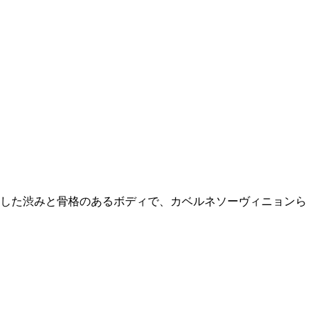
した渋みと骨格のあるボディで、カベルネソーヴィニョンら