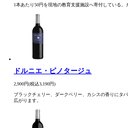
1本あたり50円を現地の教育支援施設へ寄付している
ドルニエ・ピノタージュ
2,900円(税込3,190円)
ブラックチェリー、ダークベリー、カシスの香りにタバ
広がります。