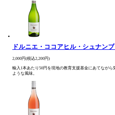
ドルニエ・ココアヒル・シュナンブ
2,000円(税込2,200円)
輸入1本あたり50円を現地の教育支援基金にあてなが
ような風味。