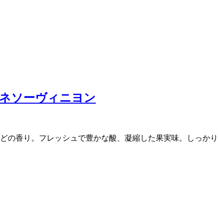
ネソーヴィニヨン
どの香り。フレッシュで豊かな酸、凝縮した果実味。しっかり