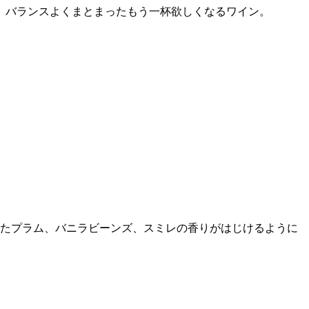
。バランスよくまとまったもう一杯欲しくなるワイン。
たプラム、バニラビーンズ、スミレの香りがはじけるように