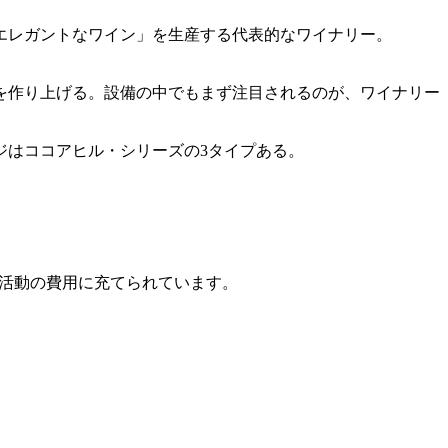
エレガントなワイン」を生産する代表的なワイナリー。
を作り上げる。設備の中でもまず注目されるのが、ワイナリー
ジはココアヒル・シリーズの3タイプある。
活動の費用に充てられています。