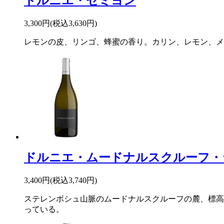
ドルニエ・セミヨン
3,300円(税込3,630円)
レモンの皮、リンゴ、蜂蜜の香り。カリン、レモン、メ
ドルニエ・ムードナルスクルーフ・
3,400円(税込3,740円)
ステレンボシュ山脈のムードナルスクルーフの麓、標高2
っている。