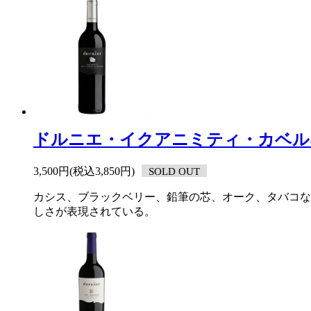
ドルニエ・イクアニミティ・カベル
3,500円(税込3,850円)
SOLD OUT
カシス、ブラックベリー、鉛筆の芯、オーク、タバコな
しさが表現されている。