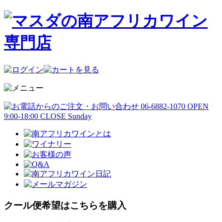
クール便希望はこちらを購入