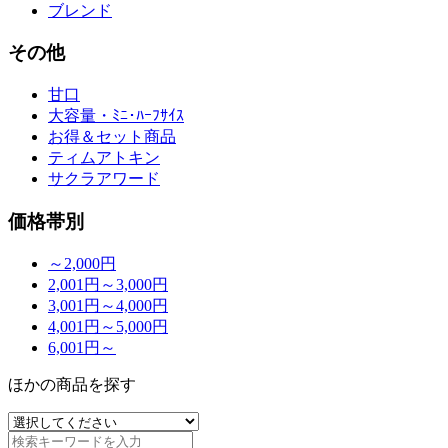
ブレンド
その他
甘口
大容量・ﾐﾆ･ﾊｰﾌｻｲｽ
お得＆セット商品
ティムアトキン
サクラアワード
価格帯別
～2,000円
2,001円～3,000円
3,001円～4,000円
4,001円～5,000円
6,001円～
ほかの商品を探す