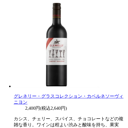
グレネリー・グラスコレクション・カベルネソーヴィ
ニヨン
2,400円(税込2,640円)
カシス、チェリー、スパイス、チョコレートなどの複
雑な香り。ワインは程よい渋みと酸味を持ち、果実