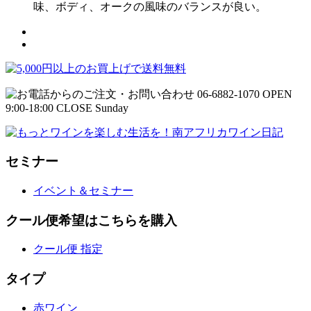
味、ボディ、オークの風味のバランスが良い。
セミナー
イベント＆セミナー
クール便希望はこちらを購入
クール便 指定
タイプ
赤ワイン