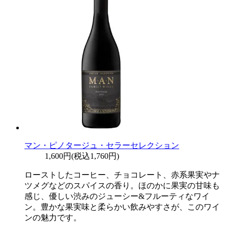
マン・ピノタージュ・セラーセレクション
1,600円(税込1,760円)
ローストしたコーヒー、チョコレート、赤系果実やナ
ツメグなどのスパイスの香り。ほのかに果実の甘味も
感じ、優しい渋みのジューシー&フルーティなワイ
ン。豊かな果実味と柔らかい飲みやすさが、このワイ
ンの魅力です。