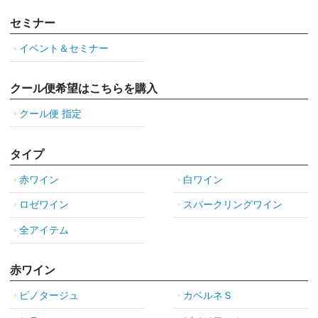
セミナー
イベント＆セミナー
クール便希望はこちらを購入
クール便 指定
タイプ
赤ワイン
白ワイン
ロゼワイン
スパークリングワイン
全アイテム
赤ワイン
ピノタージュ
カベルネＳ