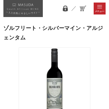
ゾルフリート・シルバーマイン・アルジ
ェンタム