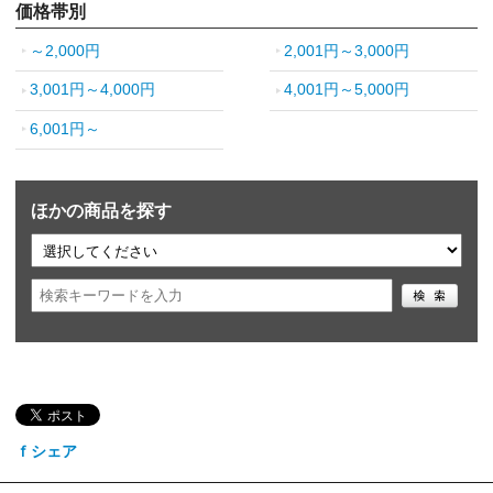
価格帯別
～2,000円
2,001円～3,000円
3,001円～4,000円
4,001円～5,000円
6,001円～
ほかの商品を探す
ｆシェア