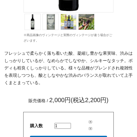
※商品画像のヴィンテージと実際のヴィンテージが違う場合がご
ざいます。
フレッシュで柔らかく落ち着いた酸、凝縮し豊かな果実味、渋みは
しっかりしているが、なめらかでしなやか、シルキーなタッチ。ボ
ディも程良くしっかりしている。様々な品種がブレンドされ複雑性
を表現しつつも、酸としなやかな渋みのバランスが取れていて上手
くまとまっている。
2,000円(税込2,200円)
販売価格 /
購入数