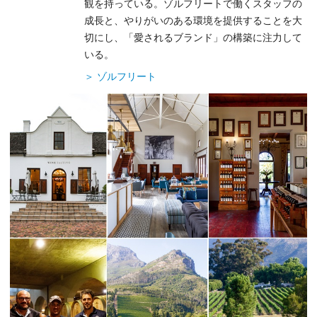
観を持っている。ゾルフリートで働くスタッフの
成長と、やりがいのある環境を提供することを大
切にし、「愛されるブランド」の構築に注力して
いる。
＞ ゾルフリート