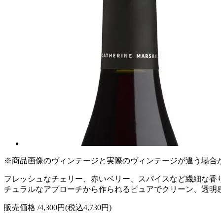
※商品画像のヴィンテージと実際のヴィンテージが違う場合
フレッシュなチェリー、赤いベリー、スパイスなど繊細な香
チュラルなアプローチから作られるピュアでクリーン、透明
販売価格 /
4,300円(税込4,730円)