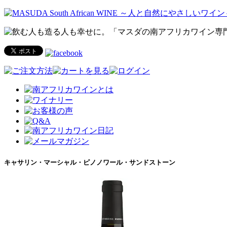
キャサリン・マーシャル・ピノノワール・サンドストーン