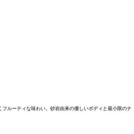
くフルーティな味わい。砂岩由来の優しいボディと最小限のナ