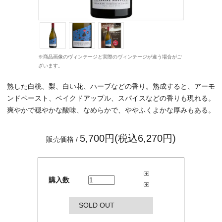
※商品画像のヴィンテージと実際のヴィンテージが違う場合がご
ざいます。
熟した白桃、梨、白い花、ハーブなどの香り。熟成すると、アーモ
ンドペースト、ベイクドアップル、スパイスなどの香りも現れる。
爽やかで穏やかな酸味、なめらかで、ややふくよかな厚みもある。
5,700円(税込6,270円)
販売価格 /
購入数
SOLD OUT