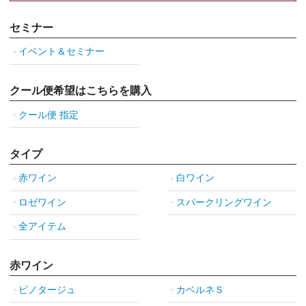
セミナー
イベント＆セミナー
クール便希望はこちらを購入
クール便 指定
タイプ
赤ワイン
白ワイン
ロゼワイン
スパークリングワイン
全アイテム
赤ワイン
ピノタージュ
カベルネＳ