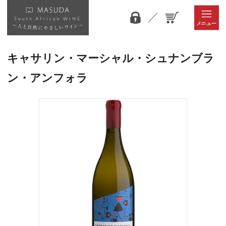
キャサリン・マーシャル・シュナンブラ
ン・アンフォラ