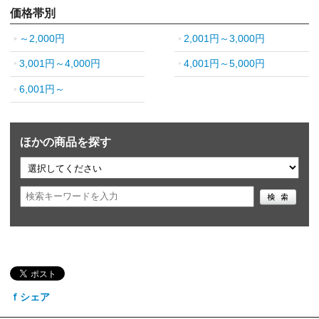
価格帯別
～2,000円
2,001円～3,000円
3,001円～4,000円
4,001円～5,000円
6,001円～
ほかの商品を探す
ｆシェア