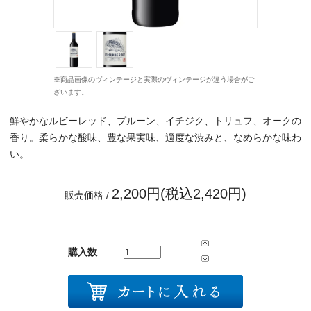
※商品画像のヴィンテージと実際のヴィンテージが違う場合がご
ざいます。
鮮やかなルビーレッド、プルーン、イチジク、トリュフ、オークの
香り。柔らかな酸味、豊な果実味、適度な渋みと、なめらかな味わ
い。
2,200円(税込2,420円)
販売価格 /
購入数