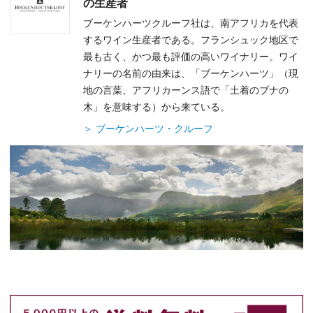
の生産者
ブーケンハーツクルーフ社は、南アフリカを代表
するワイン生産者である。フランシュック地区で
最も古く、かつ最も評価の高いワイナリー。ワイ
ナリーの名前の由来は、「ブーケンハーツ」（現
地の言葉、アフリカーンス語で「土着のブナの
木」を意味する）から来ている。
＞ ブーケンハーツ・クルーフ