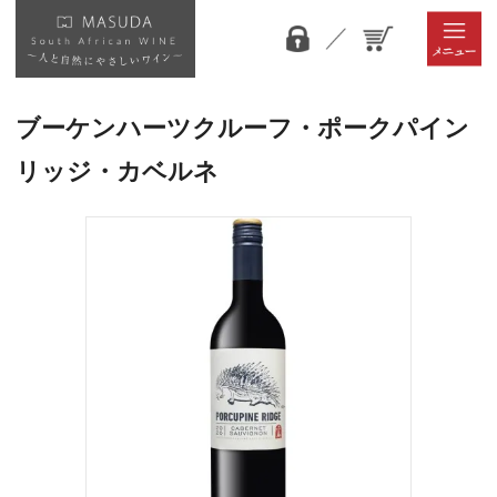
ブーケンハーツクルーフ・ポークパイン
リッジ・カベルネ