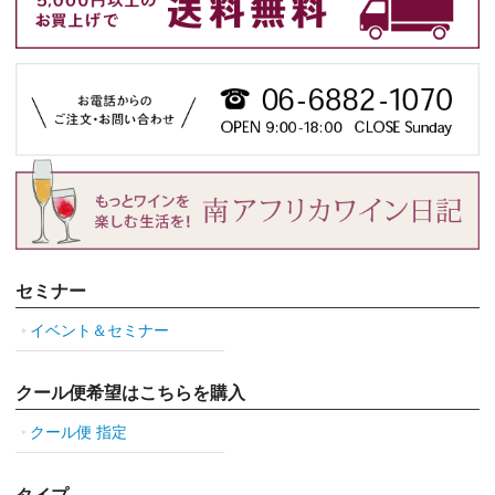
セミナー
イベント＆セミナー
クール便希望はこちらを購入
クール便 指定