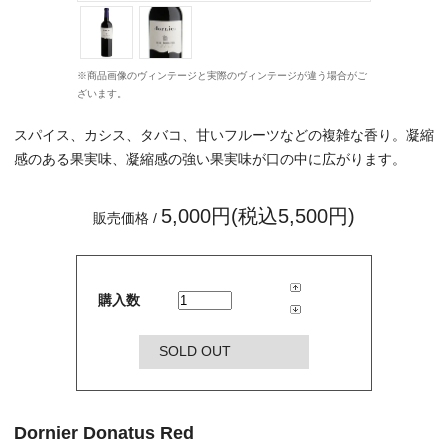
※商品画像のヴィンテージと実際のヴィンテージが違う場合がご
ざいます。
スパイス、カシス、タバコ、甘いフルーツなどの複雑な香り。凝縮
感のある果実味、凝縮感の強い果実味が口の中に広がります。
5,000円(税込5,500円)
販売価格 /
購入数
SOLD OUT
Dornier Donatus Red