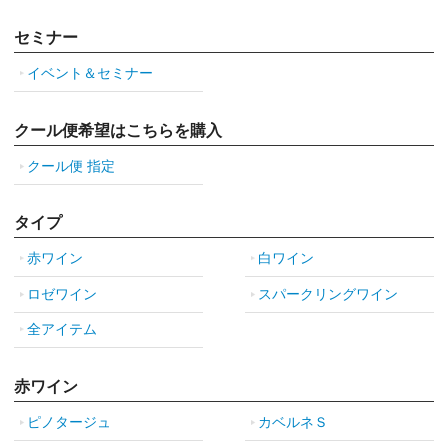
セミナー
イベント＆セミナー
クール便希望はこちらを購入
クール便 指定
タイプ
赤ワイン
白ワイン
ロゼワイン
スパークリングワイン
全アイテム
赤ワイン
ピノタージュ
カベルネＳ