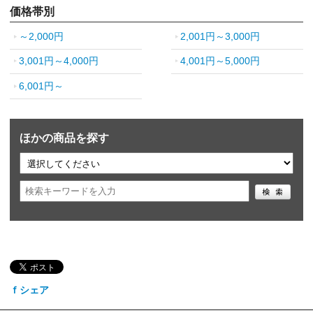
価格帯別
～2,000円
2,001円～3,000円
3,001円～4,000円
4,001円～5,000円
6,001円～
ほかの商品を探す
ｆシェア