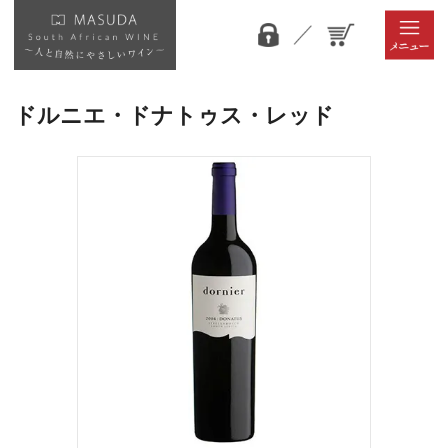
ドルニエ・ドナトゥス・レッド