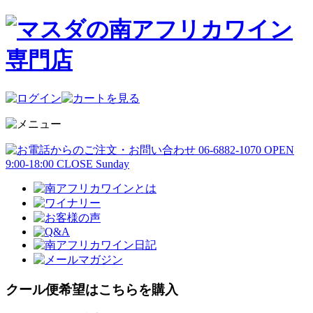
クール便希望はこちらを購入