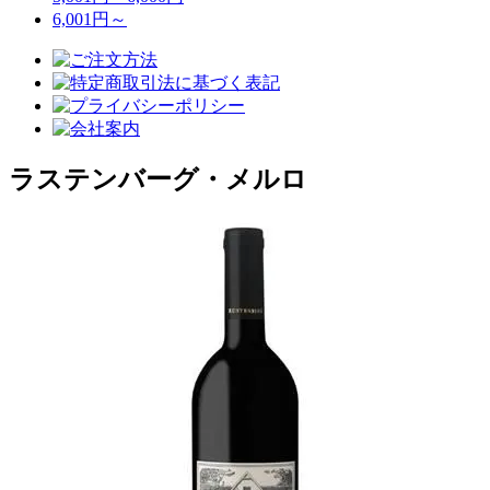
6,001円～
ラステンバーグ・メルロ