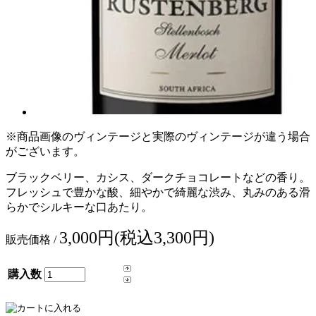
※商品画像のヴィンテージと実際のヴィンテージが違う場合
がございます。
ブラックベリー、カシス、ダークチョコレートなどの香り。
フレッシュで豊かな酸、細やかで綺麗な渋み、丸みのある滑
らかでシルキーな口あたり。
3,000円(税込3,300円)
販売価格 /
購入数