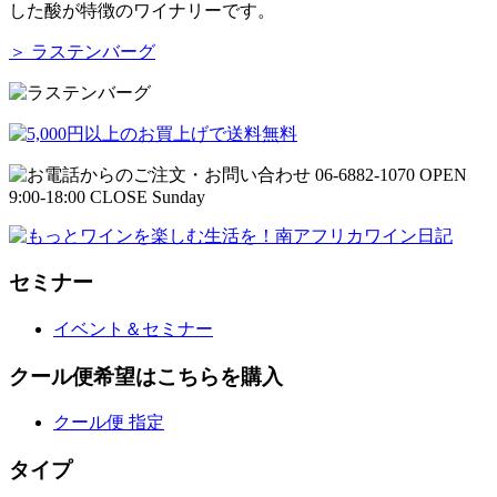
した酸が特徴のワイナリーです。
＞ ラステンバーグ
セミナー
イベント＆セミナー
クール便希望はこちらを購入
クール便 指定
タイプ