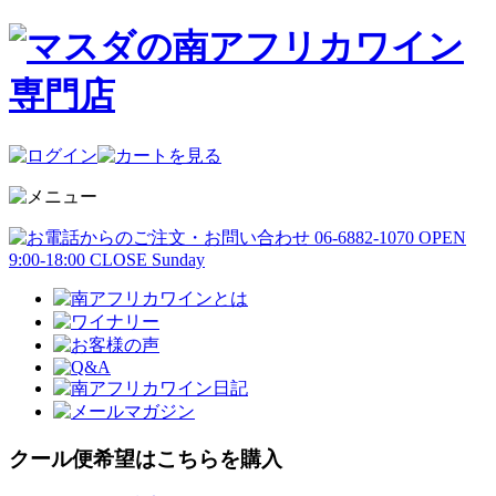
クール便希望はこちらを購入