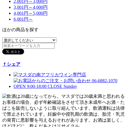
2,001円～3,000円
3,001円～4,000円
4,001円～5,000円
6,001円～
ほかの商品を探す
ｆシェア