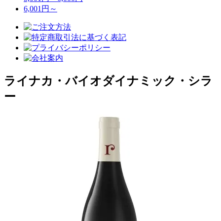
6,001円～
ライナカ・バイオダイナミック・シラ
ー