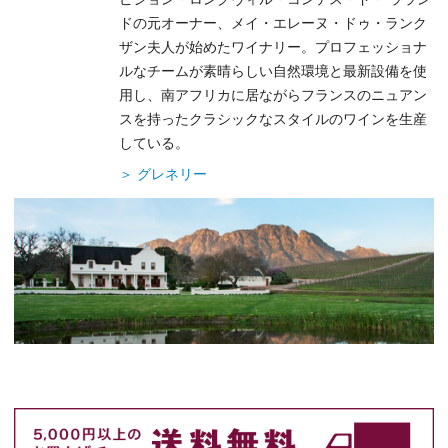
ドの元オーナー、メイ・エレーヌ・ドゥ・ランク
ザン夫人が始めたワイナリー。プロフェッショナ
ルなチームが素晴らしい自然環境と最新設備を使
用し、南アフリカに居ながらフランスのニュアン
スを持ったクラシックなスタイルのワインを生産
している。
＞ グレネリー