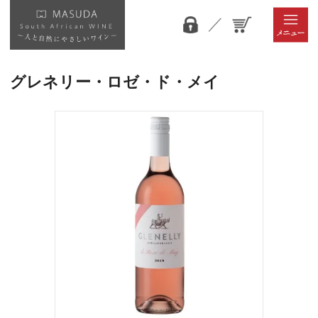
グレネリー・ロゼ・ド・メイ