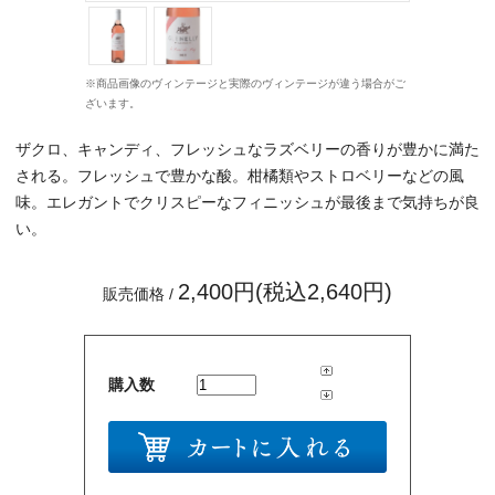
※商品画像のヴィンテージと実際のヴィンテージが違う場合がご
ざいます。
ザクロ、キャンディ、フレッシュなラズベリーの香りが豊かに満た
される。フレッシュで豊かな酸。柑橘類やストロベリーなどの風
味。エレガントでクリスピーなフィニッシュが最後まで気持ちが良
い。
2,400円(税込2,640円)
販売価格 /
購入数