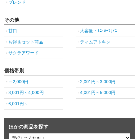
ブレンド
その他
甘口
大容量・ﾐﾆ･ﾊｰﾌｻｲｽ
お得＆セット商品
ティムアトキン
サクラアワード
価格帯別
～2,000円
2,001円～3,000円
3,001円～4,000円
4,001円～5,000円
6,001円～
ほかの商品を探す