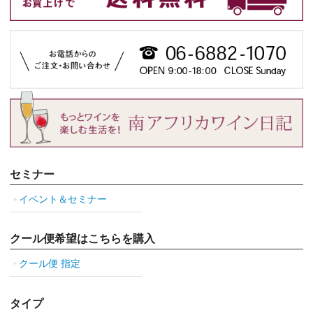
セミナー
イベント＆セミナー
クール便希望はこちらを購入
クール便 指定
タイプ