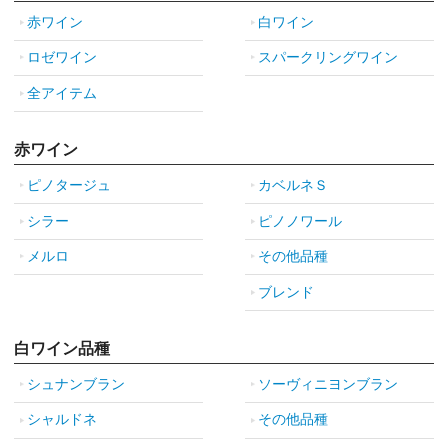
赤ワイン
白ワイン
ロゼワイン
スパークリングワイン
全アイテム
赤ワイン
ピノタージュ
カベルネＳ
シラー
ピノノワール
メルロ
その他品種
ブレンド
白ワイン品種
シュナンブラン
ソーヴィニヨンブラン
シャルドネ
その他品種