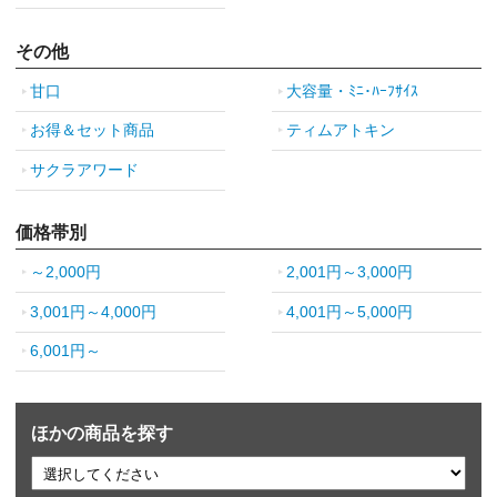
その他
甘口
大容量・ﾐﾆ･ﾊｰﾌｻｲｽ
お得＆セット商品
ティムアトキン
サクラアワード
価格帯別
～2,000円
2,001円～3,000円
3,001円～4,000円
4,001円～5,000円
6,001円～
ほかの商品を探す