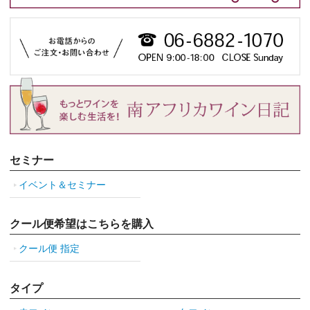
セミナー
イベント＆セミナー
クール便希望はこちらを購入
クール便 指定
タイプ