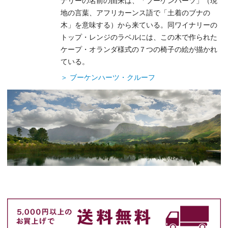
ナリーの名前の由来は、「ブーケンハーツ」（現
地の言葉、アフリカーンス語で「土着のブナの
木」を意味する）から来ている。同ワイナリーの
トップ・レンジのラベルには、この木で作られた
ケープ・オランダ様式の７つの椅子の絵が描かれ
ている。
＞ ブーケンハーツ・クルーフ