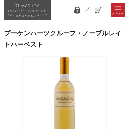
ブーケンハーツクルーフ・ノーブルレイ
トハーベスト