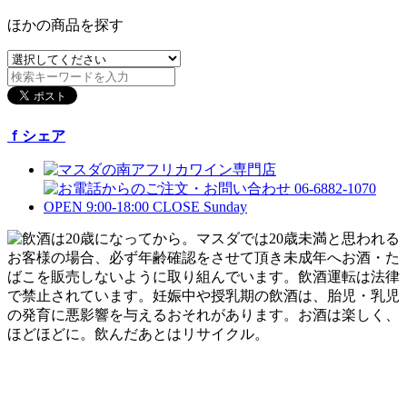
ほかの商品を探す
ｆシェア