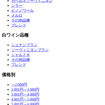
カベルネソーヴィニヨン
シラー
ピノノワール
メルロ
その他品種
ブレンド
白ワイン品種
シュナンブラン
ソーヴィニヨンブラン
シャルドネ
その他品種
ブレンド
価格別
～2,000円
2,001円～3,000円
3,001円～4,000円
4,001円～5,000円
5,001円～6,000円