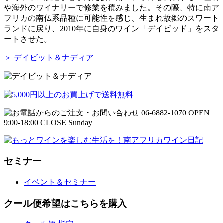
や海外のワイナリーで修業を積みました。その際、特に南ア
フリカの南仏系品種に可能性を感じ、生まれ故郷のスワート
ランドに戻り、2010年に自身のワイン「デイビッド」をスタ
ートさせた。
＞ デイビット＆ナディア
セミナー
イベント＆セミナー
クール便希望はこちらを購入