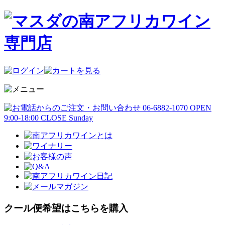
クール便希望はこちらを購入