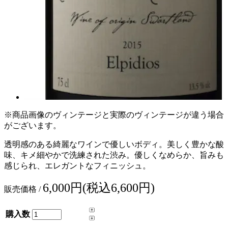
※商品画像のヴィンテージと実際のヴィンテージが違う場合
がございます。
透明感のある綺麗なワインで優しいボディ。美しく豊かな酸
味、キメ細やかで洗練された渋み。優しくなめらか、旨みも
感じられ、エレガントなフィニッシュ。
6,000円(税込6,600円)
販売価格 /
購入数