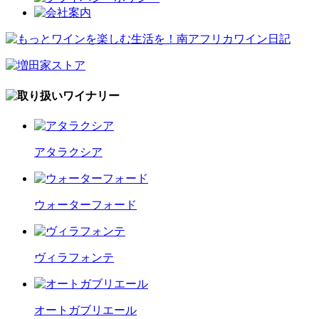
アタラクシア
ウォーターフォード
ヴィラフォンテ
オートガブリエール