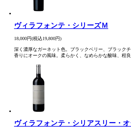
ヴィラフォンテ・シリーズＭ
18,000円(税込19,800円)
深く濃厚なガーネット色。ブラックベリー、ブラックチ
香りにオークの風味。柔らかく、なめらかな酸味、程良
ヴィラフォンテ・シリアスリー・オ