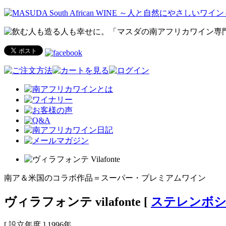
南ア＆米国のコラボ作品＝スーパー・プレミアムワイン
ヴィラフォンテ vilafonte
[
ステレンボシ
[ 設立年度 ] 1996年