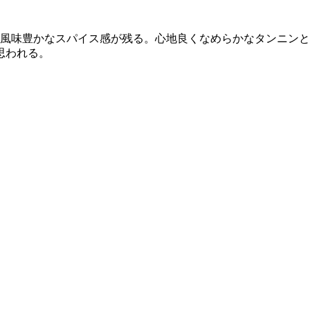
風味豊かなスパイス感が残る。心地良くなめらかなタンニンと
思われる。