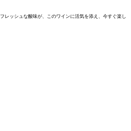
フレッシュな酸味が、このワインに活気を添え、今すぐ楽し