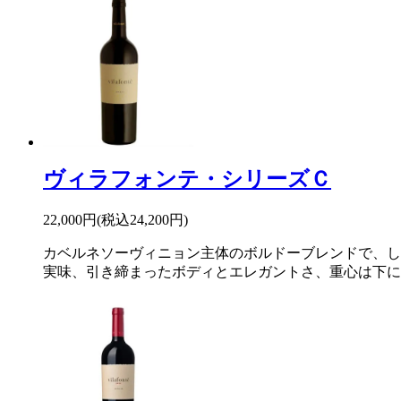
ヴィラフォンテ・シリーズＣ
22,000円(税込24,200円)
カベルネソーヴィニョン主体のボルドーブレンドで、し
実味、引き締まったボディとエレガントさ、重心は下に