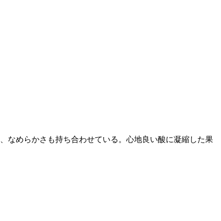
、なめらかさも持ち合わせている。心地良い酸に凝縮した果