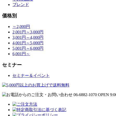
ブレンド
価格別
～2,000円
2,001円～3,000円
3,001円～4,000円
4,001円～5,000円
5,001円～6,000円
6,001円～
セミナー
セミナー＆イベント