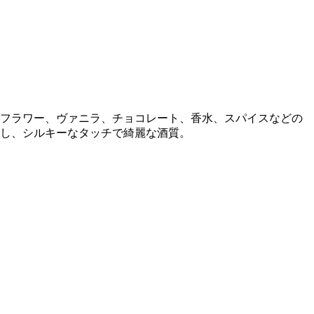
フラワー、ヴァニラ、チョコレート、香水、スパイスなどの
し、シルキーなタッチで綺麗な酒質。