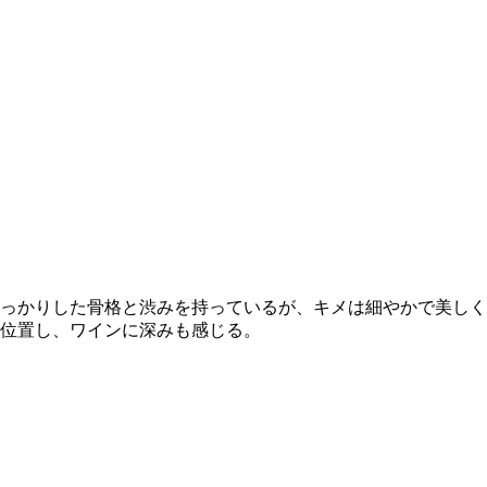
っかりした骨格と渋みを持っているが、キメは細やかで美しく
位置し、ワインに深みも感じる。